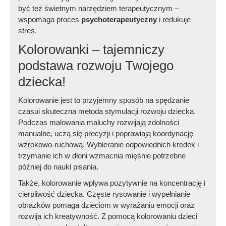
być też świetnym narzędziem terapeutycznym –
wspomaga proces
psychoterapeutyczny
i redukuje
stres.
Kolorowanki – tajemniczy
podstawa rozwoju Twojego
dziecka!
Kolorowanie jest to przyjemny sposób na spędzanie
czasui skuteczna metoda stymulacji rozwoju dziecka.
Podczas malowania maluchy rozwijają zdolności
manualne, uczą się precyzji i poprawiają koordynację
wzrokowo-ruchową. Wybieranie odpowiednich kredek i
trzymanie ich w dłoni wzmacnia mięśnie potrzebne
później do nauki pisania.
Także, kolorowanie wpływa pozytywnie na koncentrację i
cierpliwość dziecka. Częste rysowanie i wypełnianie
obrazków pomaga dzieciom w wyrażaniu emocji oraz
rozwija ich kreatywność. Z pomocą kolorowaniu dzieci