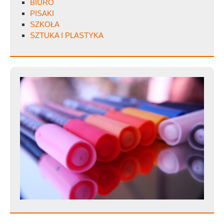
BIURO
PISAKI
SZKOŁA
SZTUKA I PLASTYKA