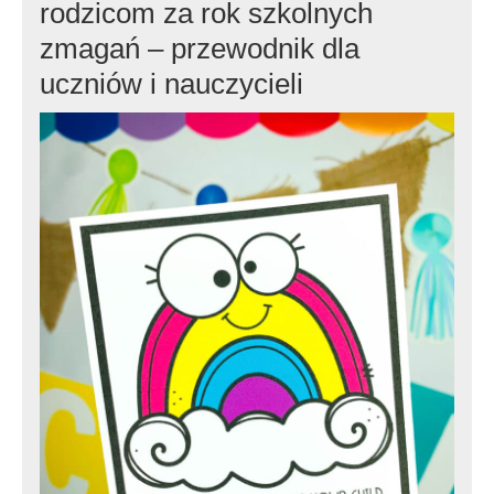
rodzicom za rok szkolnych
zmagań – przewodnik dla
uczniów i nauczycieli