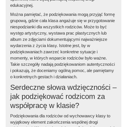
edukacyjnej.
Można pamiętać, że podziękowania mogą przyjąć formę
grupową, gdzie cała klasa angażuje się w przygotowanie
niespodzianki dla wszystkich rodziców. Może to być
występ artystyczny, wystawa prac plastycznych lub
album ze zdjęciami dokumentującymi najważniejsze
wydarzenia z życia klasy. Istotne jest, by w
podziękowaniach zawrzeć konkretne sytuacje i
momenty, w których wsparcie rodziców było ważne.
Takie szczegóły nadają podziękowaniom autentyczności
i pokazują, że doceniamy ogólną pomoc, ale pamiętamy
o konkretnych gestach i działaniach.
Serdeczne słowa wdzięczności –
jak podziękować rodzicom za
współpracę w klasie?
Podziękowania dla rodziców od wychowawcy klasy to
wyjątkowy element zakończenia wspólnej drogi