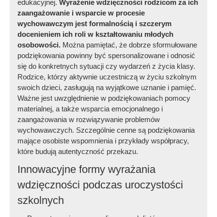
edukacyjnej.
Wyrażenie wdzięczności rodzicom za ich
zaangażowanie i wsparcie w procesie
wychowawczym jest formalnością i szczerym
docenieniem ich roli w kształtowaniu młodych
osobowości.
Można pamiętać, że dobrze sformułowane
podziękowania powinny być spersonalizowane i odnosić
się do konkretnych sytuacji czy wydarzeń z życia klasy.
Rodzice, którzy aktywnie uczestniczą w życiu szkolnym
swoich dzieci, zasługują na wyjątkowe uznanie i pamięć.
Ważne jest uwzględnienie w podziękowaniach pomocy
materialnej, a także wsparcia emocjonalnego i
zaangażowania w rozwiązywanie problemów
wychowawczych. Szczególnie cenne są podziękowania
mające osobiste wspomnienia i przykłady współpracy,
które budują autentyczność przekazu.
Innowacyjne formy wyrażania
wdzięczności podczas uroczystości
szkolnych