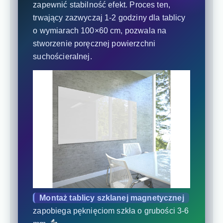
zapewnić stabilność efekt. Proces ten,
trwający zazwyczaj 1-2 godziny dla tablicy
o wymiarach 100×60 cm, pozwala na
stworzenie poręcznej powierzchni
suchościeralnej.
Montaż tablicy szklanej magnetycznej
zapobiega pęknięciom szkła o grubości 3-6