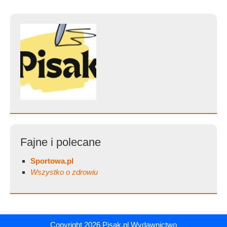
Fajne i polecane
Sportowa.pl
Wszystko o zdrowiu
Copyright 2026
Pisak.pl Wydawnictwo