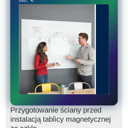
mm.
Przygotowanie ściany przed
instalacją tablicy magnetycznej