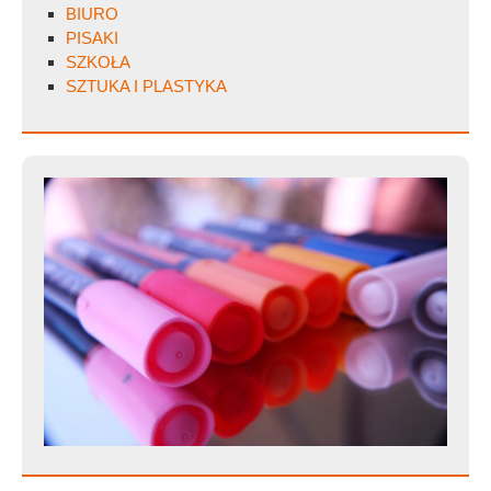
BIURO
PISAKI
SZKOŁA
SZTUKA I PLASTYKA