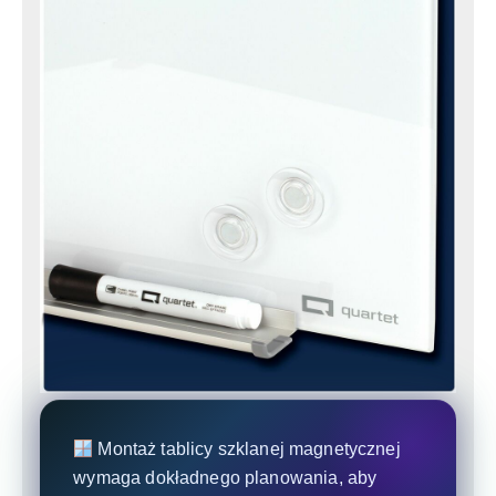
Montaż tablicy szklanej magnetycznej
wymaga dokładnego planowania, aby