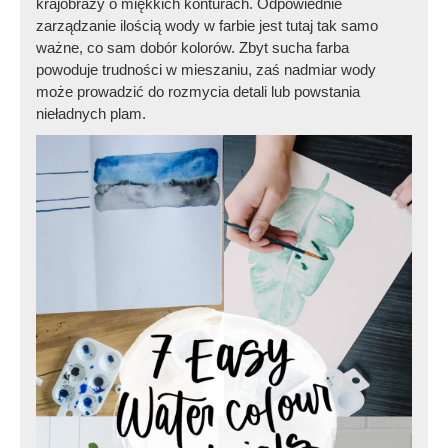
krajobrazy o miękkich konturach. Odpowiednie
zarządzanie ilością wody w farbie jest tutaj tak samo
ważne, co sam dobór kolorów. Zbyt sucha farba
powoduje trudności w mieszaniu, zaś nadmiar wody
może prowadzić do rozmycia detali lub powstania
nieładnych plam.