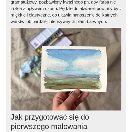
gramatużowy, pozbawiony kwaśnego ph, aby farba nie
żółkła z upływem czasu. Pędzle do akwareli powinny być
miękkie i elastyczne, co ułatwia nanoszenie delikatnych
warstw lub bardziej intensywnych plam barwnych.
Jak przygotować się do
pierwszego malowania