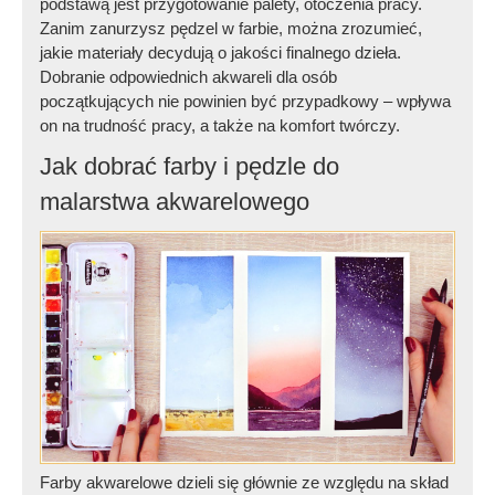
podstawą jest przygotowanie palety, otoczenia pracy.
Zanim zanurzysz pędzel w farbie, można zrozumieć,
jakie materiały decydują o jakości finalnego dzieła.
Dobranie odpowiednich akwareli dla osób
początkujących nie powinien być przypadkowy – wpływa
on na trudność pracy, a także na komfort twórczy.
Jak dobrać farby i pędzle do
malarstwa akwarelowego
Farby akwarelowe dzieli się głównie ze względu na skład