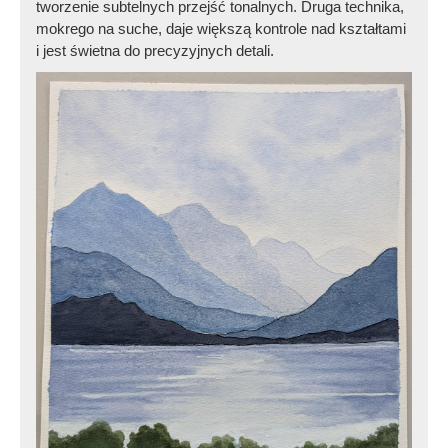
tworzenie subtelnych przejść tonalnych. Druga technika,
mokrego na suche, daje większą kontrole nad kształtami
i jest świetna do precyzyjnych detali.