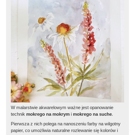
W malarstwie akwarelowym ważne jest opanowanie
technik
mokrego na mokrym
i
mokrego na suche
.
Pierwsza z nich polega na nanoszeniu farby na wilgotny
papier, co umożliwia naturalne rozlewanie się kolorów i